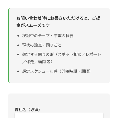
お問い合わせ時にお書きいただけると、ご提
案がスムーズです
検討中のテーマ・事業の概要
現状の論点・困りごと
想定する関与の形（スポット相談／レポート
／伴走／顧問 等）
想定スケジュール感（開始時期・期限）
貴社名（必須）