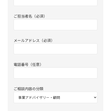
ご担当者名（必須）
メールアドレス（必須）
電話番号（任意）
ご相談内容の分類