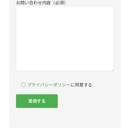
お問い合わせ内容（必須）
プライバシーポリシー
に同意する