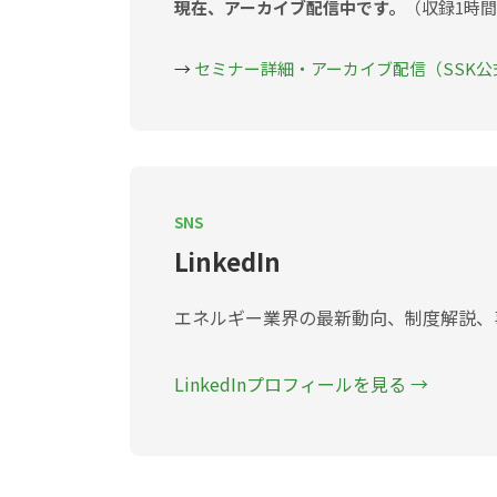
現在、アーカイブ配信中です。
（収録1時間
→
セミナー詳細・アーカイブ配信（SSK公
SNS
LinkedIn
エネルギー業界の最新動向、制度解説、
LinkedInプロフィールを見る →