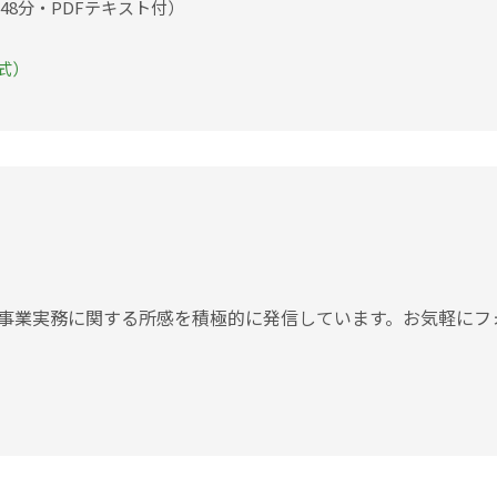
48分・PDFテキスト付）
式）
事業実務に関する所感を積極的に発信しています。お気軽にフ