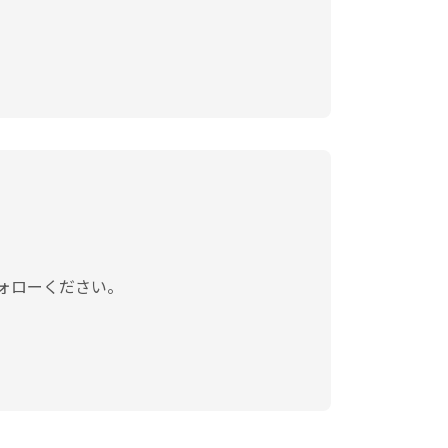
ォローください。