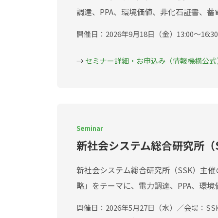
調達、PPA、環境価値、非化石証書、
開催日：2026年9月18日（金）13:00〜1
→
セミナー詳細・お申込み（情報機構公式
Seminar
新社会システム総合研究所（S
新社会システム総合研究所（SSK）主
略」をテーマに、電力調達、PPA、環
開催日：2026年5月27日（水）／会場：S