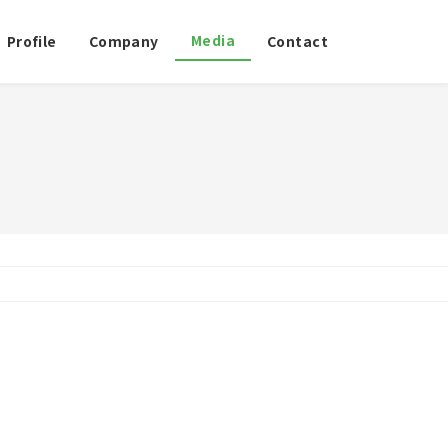
Media
Profile
Company
Contact