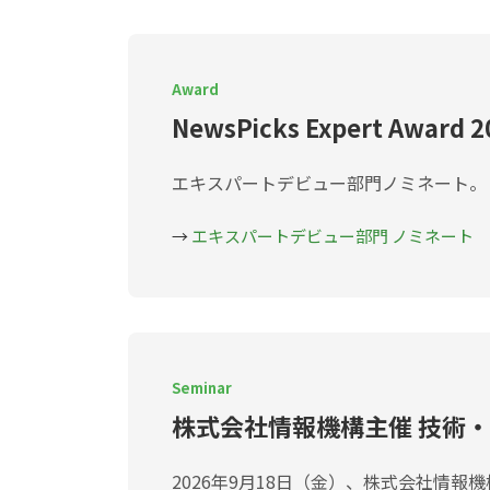
Award
NewsPicks Expert Awar
エキスパートデビュー部門ノミネート。
→
エキスパートデビュー部門 ノミネート
Seminar
株式会社情報機構主催 技術・
2026年9月18日（金）、株式会社情