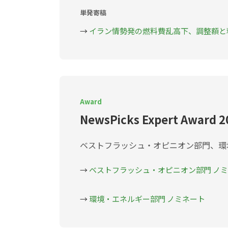
単発寄稿
→
イラン情勢発の燃料費乱高下、調整額と
Award
NewsPicks Expert Awar
ベストフラッシュ・オピニオン部門、環
→
ベストフラッシュ・オピニオン部門 ノ
→
環境・エネルギー部門 ノミネート